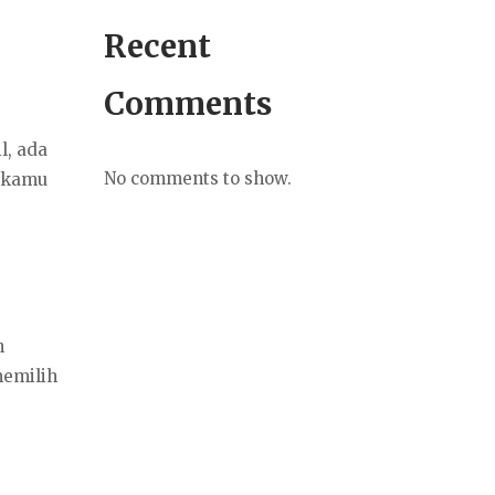
Recent
Comments
l, ada
No comments to show.
g kamu
h
memilih