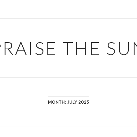
PRAISE THE SU
MONTH:
JULY 2025