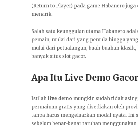
(Return to Player) pada game Habanero juga
menarik.
Salah satu keunggulan utama Habanero adala
pemain, mulai dari yang pemula hingga yan
mulai dari petualangan, buah-buahan klasik, h
banyak situs slot gacor.
Apa Itu Live Demo Gaco
Istilah
live demo
mungkin sudah tidak asing 
permainan gratis yang disediakan oleh provi
tanpa harus mengeluarkan modal nyata. Ini 
sebelum benar-benar taruhan menggunakan u