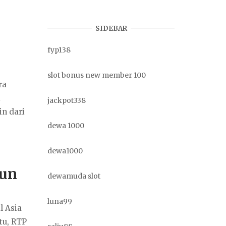
SIDEBAR
fyp138
slot bonus new member 100
ra
i
jackpot338
n dari
dewa 1000
dewa1000
aun
dewamuda slot
luna99
l Asia
itu, RTP