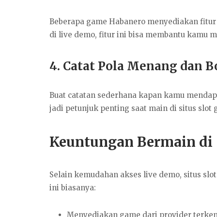
Beberapa game Habanero menyediakan fitur
di live demo, fitur ini bisa membantu kamu
4. Catat Pola Menang dan 
Buat catatan sederhana kapan kamu mendapa
jadi petunjuk penting saat main di situs slo
Keuntungan Bermain di S
Selain kemudahan akses live demo, situs sl
ini biasanya:
Menyediakan game dari provider terk