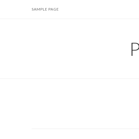
Skip
SAMPLE PAGE
to
content