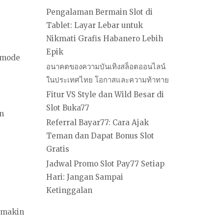
Pengalaman Bermain Slot di
Tablet: Layar Lebar untuk
Nikmati Grafis Habanero Lebih
Epik
 mode
อนาคตของความบันเทิงสล็อตออนไลน์
ในประเทศไทย โอกาสและความท้าทาย
Fitur VS Style dan Wild Besar di
Slot Buka77
in
Referral Bayar77: Cara Ajak
Teman dan Dapat Bonus Slot
Gratis
Jadwal Promo Slot Pay77 Setiap
Hari: Jangan Sampai
Ketinggalan
 makin