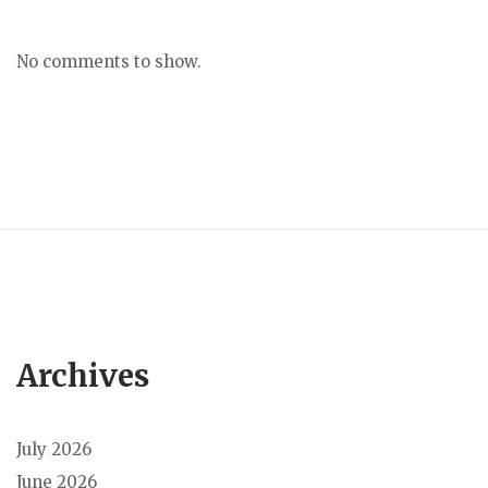
No comments to show.
Archives
July 2026
June 2026