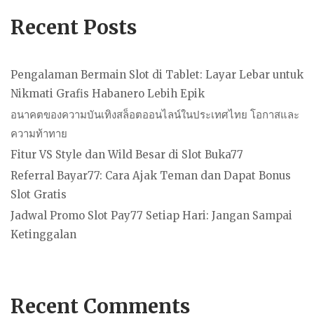
Recent Posts
Pengalaman Bermain Slot di Tablet: Layar Lebar untuk
Nikmati Grafis Habanero Lebih Epik
อนาคตของความบันเทิงสล็อตออนไลน์ในประเทศไทย โอกาสและ
ความท้าทาย
Fitur VS Style dan Wild Besar di Slot Buka77
Referral Bayar77: Cara Ajak Teman dan Dapat Bonus
Slot Gratis
Jadwal Promo Slot Pay77 Setiap Hari: Jangan Sampai
Ketinggalan
Recent Comments