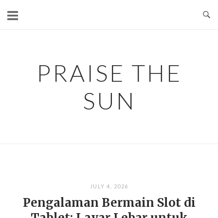
Skip
to
content
PRAISE THE
SUN
JULY 4, 2026
Pengalaman Bermain Slot di
Tablet: Layar Lebar untuk