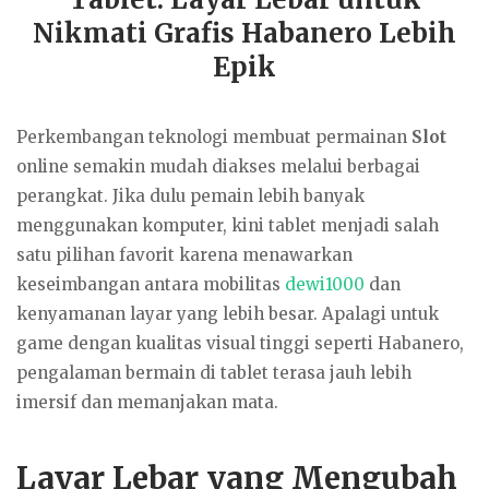
Nikmati Grafis Habanero Lebih
Epik
Perkembangan teknologi membuat permainan
Slot
online semakin mudah diakses melalui berbagai
perangkat. Jika dulu pemain lebih banyak
menggunakan komputer, kini tablet menjadi salah
satu pilihan favorit karena menawarkan
keseimbangan antara mobilitas
dewi1000
dan
kenyamanan layar yang lebih besar. Apalagi untuk
game dengan kualitas visual tinggi seperti Habanero,
pengalaman bermain di tablet terasa jauh lebih
imersif dan memanjakan mata.
Layar Lebar yang Mengubah