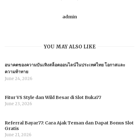
admin
YOU MAY ALSO LIKE
อนาคตของความบันเทิงสล็อตออนไลน์ในประเทศไทย โอกาสและ
ความท้าทาย
June 24, 2026
Fitur VS Style dan Wild Besar di Slot Buka77
June 23, 2026
Referral Bayar77: Cara Ajak Teman dan Dapat Bonus Slot
Gratis
June 21, 2026