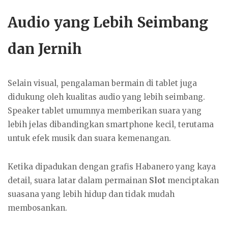
Audio yang Lebih Seimbang
dan Jernih
Selain visual, pengalaman bermain di tablet juga
didukung oleh kualitas audio yang lebih seimbang.
Speaker tablet umumnya memberikan suara yang
lebih jelas dibandingkan smartphone kecil, terutama
untuk efek musik dan suara kemenangan.
Ketika dipadukan dengan grafis Habanero yang kaya
detail, suara latar dalam permainan
Slot
menciptakan
suasana yang lebih hidup dan tidak mudah
membosankan.