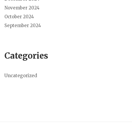
November 2024
October 2024
September 2024
Categories
Uncategorized