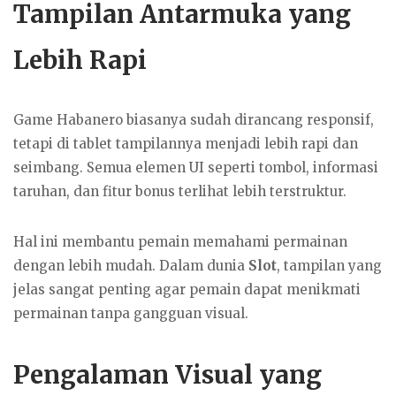
Tampilan Antarmuka yang
Lebih Rapi
Game Habanero biasanya sudah dirancang responsif,
tetapi di tablet tampilannya menjadi lebih rapi dan
seimbang. Semua elemen UI seperti tombol, informasi
taruhan, dan fitur bonus terlihat lebih terstruktur.
Hal ini membantu pemain memahami permainan
dengan lebih mudah. Dalam dunia
Slot
, tampilan yang
jelas sangat penting agar pemain dapat menikmati
permainan tanpa gangguan visual.
Pengalaman Visual yang