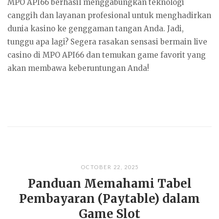
MPO API66 berhasil menggabungkan teknologi
canggih dan layanan profesional untuk menghadirkan
dunia kasino ke genggaman tangan Anda. Jadi,
tunggu apa lagi? Segera rasakan sensasi bermain live
casino di MPO API66 dan temukan game favorit yang
akan membawa keberuntungan Anda!
OCTOBER 22, 2025
Panduan Memahami Tabel
Pembayaran (Paytable) dalam
Game Slot