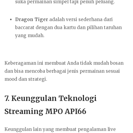
suka permainan simpel tapi penuh peluang.
Dragon Tiger
adalah versi sederhana dari
baccarat dengan dua kartu dan pilihan taruhan
yang mudah.
Keberagaman ini membuat Anda tidak mudah bosan
dan bisa mencoba berbagai jenis permainan sesuai
mood dan strategi.
7. Keunggulan Teknologi
Streaming MPO API66
Keunggulan lain yang membuat pengalaman live