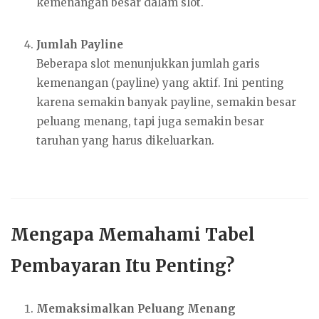
kemenangan besar dalam slot.
Jumlah Payline
Beberapa slot menunjukkan jumlah garis
kemenangan (payline) yang aktif. Ini penting
karena semakin banyak payline, semakin besar
peluang menang, tapi juga semakin besar
taruhan yang harus dikeluarkan.
Mengapa Memahami Tabel
Pembayaran Itu Penting?
Memaksimalkan Peluang Menang