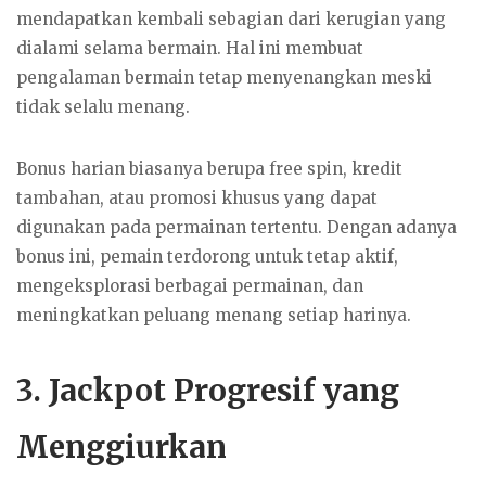
mendapatkan kembali sebagian dari kerugian yang
dialami selama bermain. Hal ini membuat
pengalaman bermain tetap menyenangkan meski
tidak selalu menang.
Bonus harian biasanya berupa free spin, kredit
tambahan, atau promosi khusus yang dapat
digunakan pada permainan tertentu. Dengan adanya
bonus ini, pemain terdorong untuk tetap aktif,
mengeksplorasi berbagai permainan, dan
meningkatkan peluang menang setiap harinya.
3. Jackpot Progresif yang
Menggiurkan