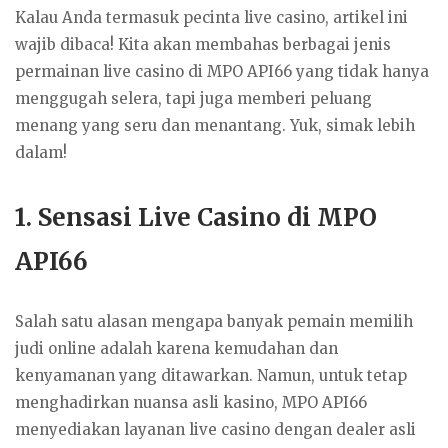
Kalau Anda termasuk pecinta live casino, artikel ini
wajib dibaca! Kita akan membahas berbagai jenis
permainan live casino di MPO API66 yang tidak hanya
menggugah selera, tapi juga memberi peluang
menang yang seru dan menantang. Yuk, simak lebih
dalam!
1. Sensasi Live Casino di MPO
API66
Salah satu alasan mengapa banyak pemain memilih
judi online adalah karena kemudahan dan
kenyamanan yang ditawarkan. Namun, untuk tetap
menghadirkan nuansa asli kasino, MPO API66
menyediakan layanan live casino dengan dealer asli