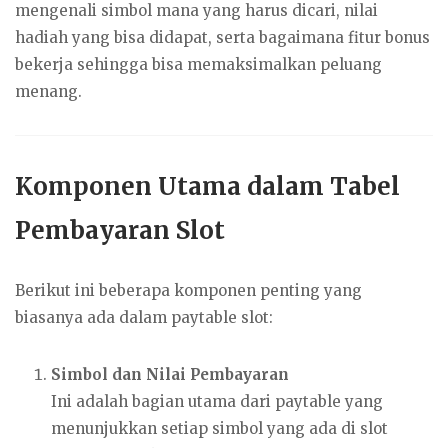
mengenali simbol mana yang harus dicari, nilai
hadiah yang bisa didapat, serta bagaimana fitur bonus
bekerja sehingga bisa memaksimalkan peluang
menang.
Komponen Utama dalam Tabel
Pembayaran Slot
Berikut ini beberapa komponen penting yang
biasanya ada dalam paytable slot:
Simbol dan Nilai Pembayaran
Ini adalah bagian utama dari paytable yang
menunjukkan setiap simbol yang ada di slot