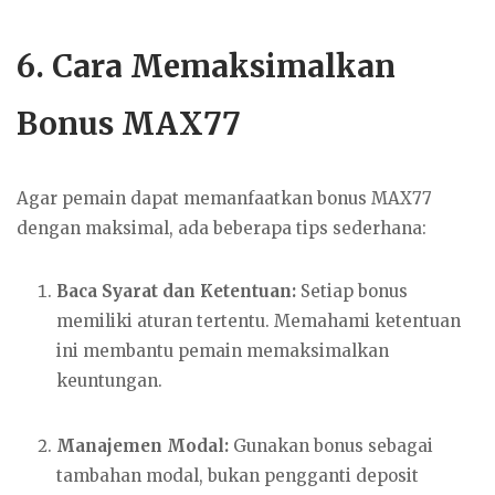
6. Cara Memaksimalkan
Bonus MAX77
Agar pemain dapat memanfaatkan bonus MAX77
dengan maksimal, ada beberapa tips sederhana:
Baca Syarat dan Ketentuan:
Setiap bonus
memiliki aturan tertentu. Memahami ketentuan
ini membantu pemain memaksimalkan
keuntungan.
Manajemen Modal:
Gunakan bonus sebagai
tambahan modal, bukan pengganti deposit