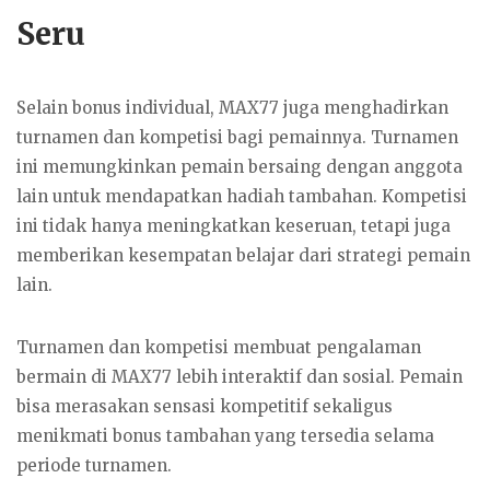
Seru
Selain bonus individual, MAX77 juga menghadirkan
turnamen dan kompetisi bagi pemainnya. Turnamen
ini memungkinkan pemain bersaing dengan anggota
lain untuk mendapatkan hadiah tambahan. Kompetisi
ini tidak hanya meningkatkan keseruan, tetapi juga
memberikan kesempatan belajar dari strategi pemain
lain.
Turnamen dan kompetisi membuat pengalaman
bermain di MAX77 lebih interaktif dan sosial. Pemain
bisa merasakan sensasi kompetitif sekaligus
menikmati bonus tambahan yang tersedia selama
periode turnamen.