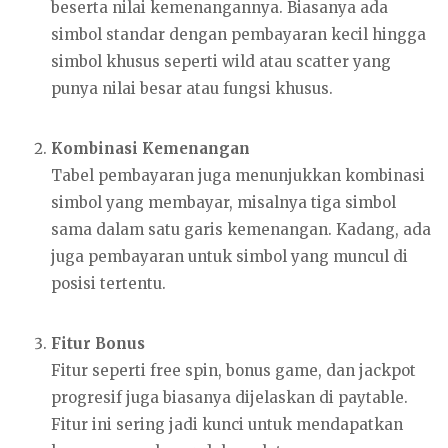
beserta nilai kemenangannya. Biasanya ada
simbol standar dengan pembayaran kecil hingga
simbol khusus seperti wild atau scatter yang
punya nilai besar atau fungsi khusus.
Kombinasi Kemenangan
Tabel pembayaran juga menunjukkan kombinasi
simbol yang membayar, misalnya tiga simbol
sama dalam satu garis kemenangan. Kadang, ada
juga pembayaran untuk simbol yang muncul di
posisi tertentu.
Fitur Bonus
Fitur seperti free spin, bonus game, dan jackpot
progresif juga biasanya dijelaskan di paytable.
Fitur ini sering jadi kunci untuk mendapatkan