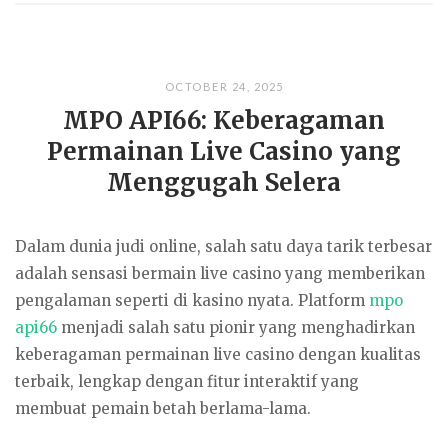
OCTOBER 24, 2025
MPO API66: Keberagaman
Permainan Live Casino yang
Menggugah Selera
Dalam dunia judi online, salah satu daya tarik terbesar
adalah sensasi bermain live casino yang memberikan
pengalaman seperti di kasino nyata. Platform
mpo
api66
menjadi salah satu pionir yang menghadirkan
keberagaman permainan live casino dengan kualitas
terbaik, lengkap dengan fitur interaktif yang
membuat pemain betah berlama-lama.