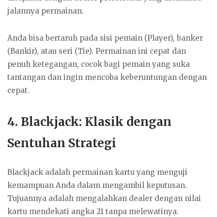
jalannya permainan.
Anda bisa bertaruh pada sisi pemain (Player), banker
(Bankir), atau seri (Tie). Permainan ini cepat dan
penuh ketegangan, cocok bagi pemain yang suka
tantangan dan ingin mencoba keberuntungan dengan
cepat.
4. Blackjack: Klasik dengan
Sentuhan Strategi
Blackjack adalah permainan kartu yang menguji
kemampuan Anda dalam mengambil keputusan.
Tujuannya adalah mengalahkan dealer dengan nilai
kartu mendekati angka 21 tanpa melewatinya.