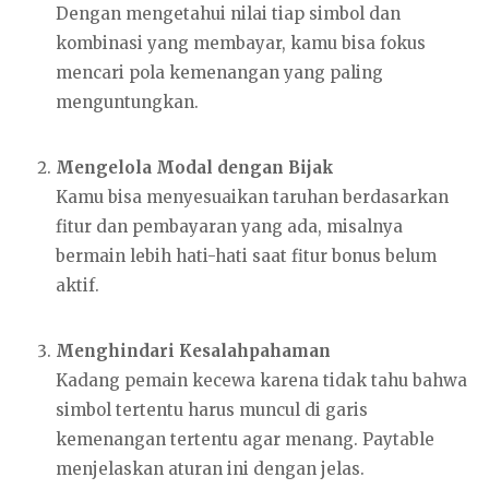
Dengan mengetahui nilai tiap simbol dan
kombinasi yang membayar, kamu bisa fokus
mencari pola kemenangan yang paling
menguntungkan.
Mengelola Modal dengan Bijak
Kamu bisa menyesuaikan taruhan berdasarkan
fitur dan pembayaran yang ada, misalnya
bermain lebih hati-hati saat fitur bonus belum
aktif.
Menghindari Kesalahpahaman
Kadang pemain kecewa karena tidak tahu bahwa
simbol tertentu harus muncul di garis
kemenangan tertentu agar menang. Paytable
menjelaskan aturan ini dengan jelas.