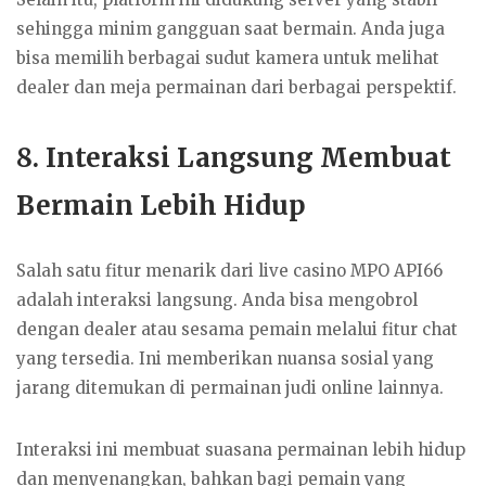
sehingga minim gangguan saat bermain. Anda juga
bisa memilih berbagai sudut kamera untuk melihat
dealer dan meja permainan dari berbagai perspektif.
8. Interaksi Langsung Membuat
Bermain Lebih Hidup
Salah satu fitur menarik dari live casino MPO API66
adalah interaksi langsung. Anda bisa mengobrol
dengan dealer atau sesama pemain melalui fitur chat
yang tersedia. Ini memberikan nuansa sosial yang
jarang ditemukan di permainan judi online lainnya.
Interaksi ini membuat suasana permainan lebih hidup
dan menyenangkan, bahkan bagi pemain yang