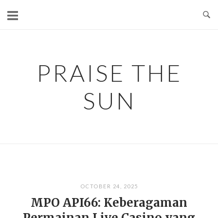
Skip
to
content
PRAISE THE
SUN
OCTOBER 24, 2025
MPO API66: Keberagaman
Permainan Live Casino yang