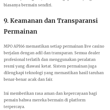
biasanya bermain sendiri.
9. Keamanan dan Transparansi
Permainan
MPO API66 memastikan setiap permainan live casino
berjalan dengan adil dan transparan. Semua dealer
profesional terlatih dan menggunakan peralatan
resmi yang diawasi ketat. Sistem permainan juga
dilengkapi teknologi yang memastikan hasil taruhan
benar-benar acak dan fair.
Ini memberikan rasa aman dan kepercayaan bagi
pemain bahwa mereka bermain di platform
terpercaya.