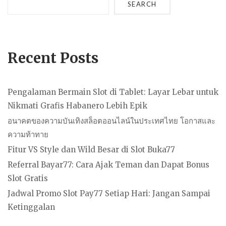
SEARCH
Recent Posts
Pengalaman Bermain Slot di Tablet: Layar Lebar untuk
Nikmati Grafis Habanero Lebih Epik
อนาคตของความบันเทิงสล็อตออนไลน์ในประเทศไทย โอกาสและ
ความท้าทาย
Fitur VS Style dan Wild Besar di Slot Buka77
Referral Bayar77: Cara Ajak Teman dan Dapat Bonus
Slot Gratis
Jadwal Promo Slot Pay77 Setiap Hari: Jangan Sampai
Ketinggalan