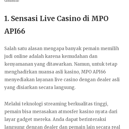
dalam!
1. Sensasi Live Casino di MPO
API66
Salah satu alasan mengapa banyak pemain memilih
judi online adalah karena kemudahan dan
kenyamanan yang ditawarkan. Namun, untuk tetap
menghadirkan nuansa asli kasino, MPO API66
menyediakan layanan live casino dengan dealer asli
yang disiarkan secara langsung.
Melalui teknologi streaming berkualitas tinggi,
pemain bisa merasakan atmosfer kasino nyata dari
layar gadget mereka. Anda dapat berinteraksi
langsung dengan dealer dan pemain lain secara real