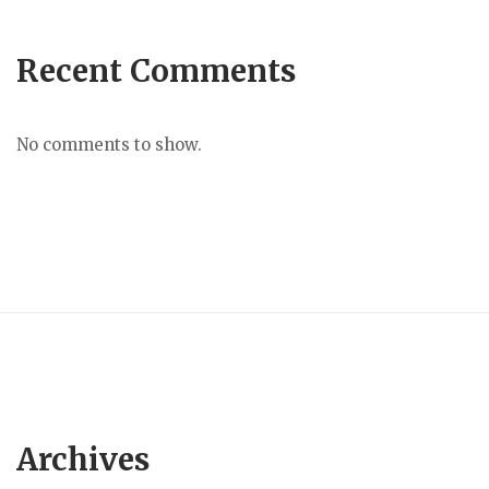
Recent Comments
No comments to show.
Archives