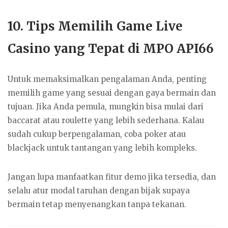
10. Tips Memilih Game Live
Casino yang Tepat di MPO API66
Untuk memaksimalkan pengalaman Anda, penting
memilih game yang sesuai dengan gaya bermain dan
tujuan. Jika Anda pemula, mungkin bisa mulai dari
baccarat atau roulette yang lebih sederhana. Kalau
sudah cukup berpengalaman, coba poker atau
blackjack untuk tantangan yang lebih kompleks.
Jangan lupa manfaatkan fitur demo jika tersedia, dan
selalu atur modal taruhan dengan bijak supaya
bermain tetap menyenangkan tanpa tekanan.