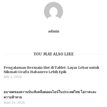
admin
YOU MAY ALSO LIKE
Pengalaman Bermain Slot di Tablet: Layar Lebar untuk
Nikmati Grafis Habanero Lebih Epik
July 4, 2026
อนาคตของความบันเทิงสล็อตออนไลน์ในประเทศไทย โอกาสและ
ความท้าทาย
June 24, 2026