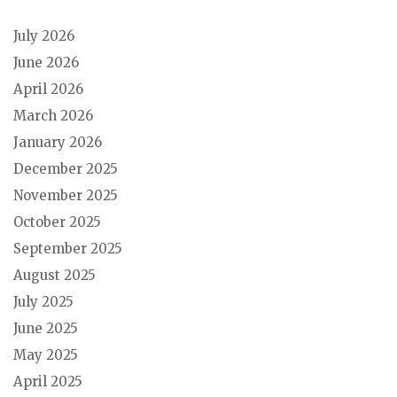
July 2026
June 2026
April 2026
March 2026
January 2026
December 2025
November 2025
October 2025
September 2025
August 2025
July 2025
June 2025
May 2025
April 2025