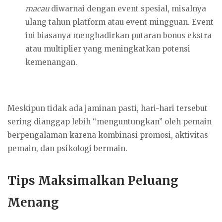
macau
diwarnai dengan event spesial, misalnya
ulang tahun platform atau event mingguan. Event
ini biasanya menghadirkan putaran bonus ekstra
atau multiplier yang meningkatkan potensi
kemenangan.
Meskipun tidak ada jaminan pasti, hari-hari tersebut
sering dianggap lebih “menguntungkan” oleh pemain
berpengalaman karena kombinasi promosi, aktivitas
pemain, dan psikologi bermain.
Tips Maksimalkan Peluang
Menang