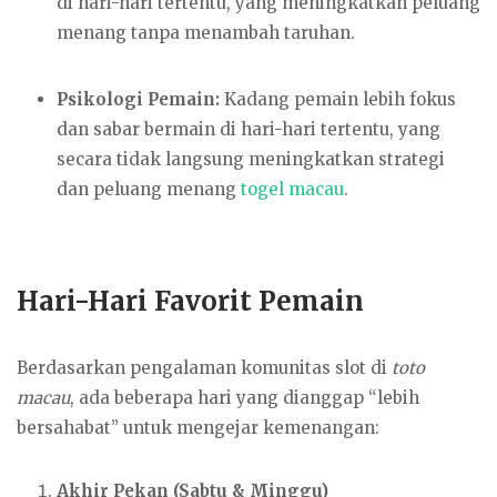
di hari-hari tertentu, yang meningkatkan peluang
menang tanpa menambah taruhan.
Psikologi Pemain:
Kadang pemain lebih fokus
dan sabar bermain di hari-hari tertentu, yang
secara tidak langsung meningkatkan strategi
dan peluang menang
togel macau
.
Hari-Hari Favorit Pemain
Berdasarkan pengalaman komunitas slot di
toto
macau
, ada beberapa hari yang dianggap “lebih
bersahabat” untuk mengejar kemenangan:
Akhir Pekan (Sabtu & Minggu)