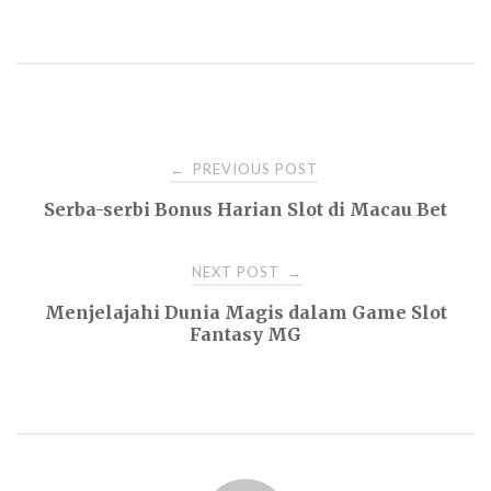
Post
PREVIOUS POST
←
Serba-serbi Bonus Harian Slot di Macau Bet
navigation
NEXT POST
→
Menjelajahi Dunia Magis dalam Game Slot
Fantasy MG