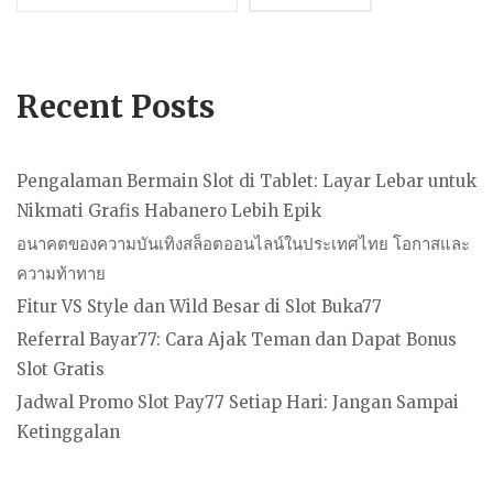
Recent Posts
Pengalaman Bermain Slot di Tablet: Layar Lebar untuk
Nikmati Grafis Habanero Lebih Epik
อนาคตของความบันเทิงสล็อตออนไลน์ในประเทศไทย โอกาสและ
ความท้าทาย
Fitur VS Style dan Wild Besar di Slot Buka77
Referral Bayar77: Cara Ajak Teman dan Dapat Bonus
Slot Gratis
Jadwal Promo Slot Pay77 Setiap Hari: Jangan Sampai
Ketinggalan