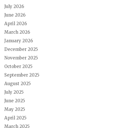
July 2026
June 2026
April 2026
March 2026
January 2026
December 2025
November 2025
October 2025
September 2025
August 2025
July 2025
June 2025
May 2025
April 2025
March 2025