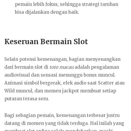
pemain lebih fokus, sehingga strategi taruhan
bisa dijalankan dengan baik.
Keseruan Bermain Slot
Selain potensi kemenangan, bagian menyenangkan
dari bermain slot di
toto macau
adalah pengalaman
audiovisual dan sensasi menunggu bonus muncul.
Animasi simbol bergerak, efek audio saat Scatter atau
Wild muncul, dan momen jackpot membuat setiap
putaran terasa seru.
Bagi sebagian pemain, kemenangan terbesar justru
datang di momen yang tidak terduga. Hal inilah yang