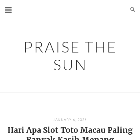
Skip
to
content
PRAISE THE
SUN
JANUARY 6, 2026
Hari Apa Slot Toto Macau Paling
Banyak Kasih Menang