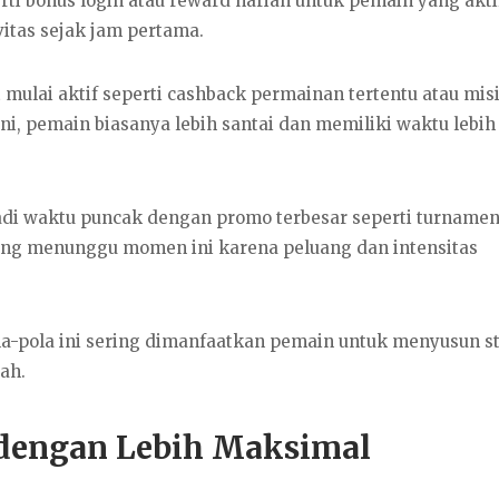
rti bonus login atau reward harian untuk pemain yang akti
vitas sejak jam pertama.
mulai aktif seperti cashback permainan tertentu atau mis
ni, pemain biasanya lebih santai dan memiliki waktu lebih
di waktu puncak dengan promo terbesar seperti turnamen 
ang menunggu momen ini karena peluang dan intensitas
ola-pola ini sering dimanfaatkan pemain untuk menyusun st
ah.
dengan Lebih Maksimal