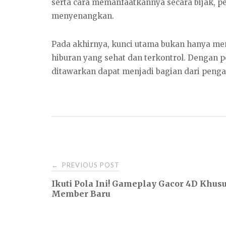
serta cara memanfaatkannya secara bijak, p
menyenangkan.
Pada akhirnya, kunci utama bukan hanya me
hiburan yang sehat dan terkontrol. Dengan 
ditawarkan dapat menjadi bagian dari pengal
Post
PREVIOUS POST
←
Ikuti Pola Ini! Gameplay Gacor 4D Khus
navigation
Member Baru