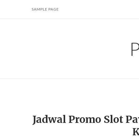
Skip
SAMPLE PAGE
to
content
Jadwal Promo Slot Pa
K