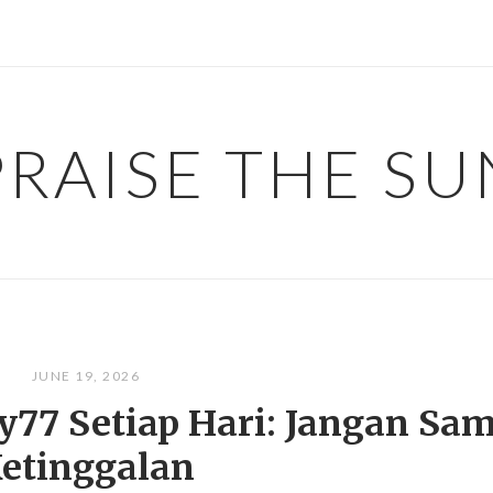
PRAISE THE SU
JUNE 19, 2026
y77 Setiap Hari: Jangan Sa
etinggalan