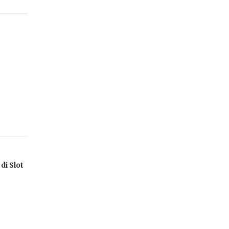
di Slot