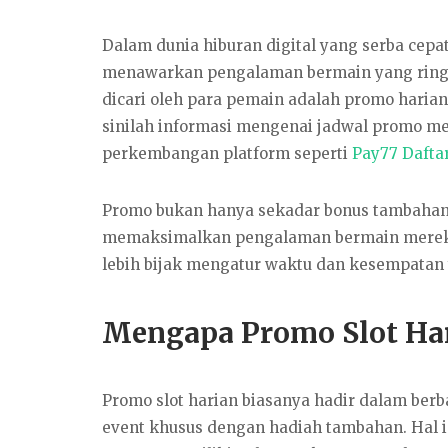
Dalam dunia hiburan digital yang serba cepa
menawarkan pengalaman bermain yang ringan, 
dicari oleh para pemain adalah promo haria
sinilah informasi mengenai jadwal promo me
perkembangan platform seperti
Pay77 Dafta
Promo bukan hanya sekadar bonus tambahan, 
memaksimalkan pengalaman bermain mereka.
lebih bijak mengatur waktu dan kesempatan 
Mengapa Promo Slot Har
Promo slot harian biasanya hadir dalam berba
event khusus dengan hadiah tambahan. Hal 