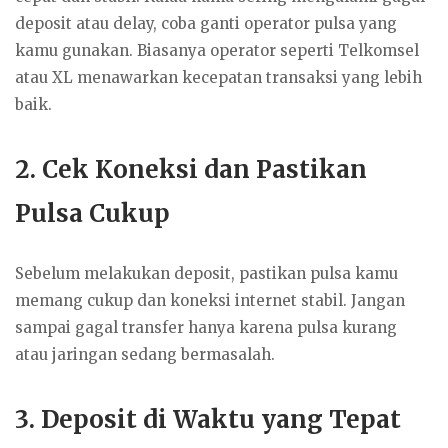
deposit atau delay, coba ganti operator pulsa yang
kamu gunakan. Biasanya operator seperti Telkomsel
atau XL menawarkan kecepatan transaksi yang lebih
baik.
2. Cek Koneksi dan Pastikan
Pulsa Cukup
Sebelum melakukan deposit, pastikan pulsa kamu
memang cukup dan koneksi internet stabil. Jangan
sampai gagal transfer hanya karena pulsa kurang
atau jaringan sedang bermasalah.
3. Deposit di Waktu yang Tepat