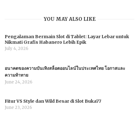
YOU MAY ALSO LIKE
Pengalaman Bermain Slot di Tablet: Layar Lebar untuk
Nikmati Grafis Habanero Lebih Epik
July 4, 2026
อนาคตของความบันเทิงสล็อตออนไลน์ในประเทศไทย โอกาสและ
ความท้าทาย
June 24, 2026
Fitur VS Style dan Wild Besar di Slot Buka77
June 23, 2026