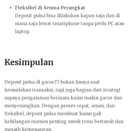
Fleksibel di Semua Perangkat
Deposit pulsa bisa dilakukan kapan saja dan di
mana saja lewat smartphone tanpa perlu PC atau
laptop.
Kesimpulan
Deposit pulsa di gacor77 bukan hanya soal
kemudahan transaksi, tapi juga bagian dari strategi
supaya pengalaman bermain kamu makin gacor dan
menyenangkan. Dengan proses cepat, aman, dan
fleksibel, deposit pulsa membuat kamu gak
kehilangan momen penting untuk terus bertaruh dan
meraih kemenangan.