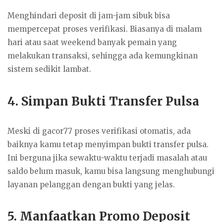
Menghindari deposit di jam-jam sibuk bisa
mempercepat proses verifikasi. Biasanya di malam
hari atau saat weekend banyak pemain yang
melakukan transaksi, sehingga ada kemungkinan
sistem sedikit lambat.
4. Simpan Bukti Transfer Pulsa
Meski di gacor77 proses verifikasi otomatis, ada
baiknya kamu tetap menyimpan bukti transfer pulsa.
Ini berguna jika sewaktu-waktu terjadi masalah atau
saldo belum masuk, kamu bisa langsung menghubungi
layanan pelanggan dengan bukti yang jelas.
5. Manfaatkan Promo Deposit