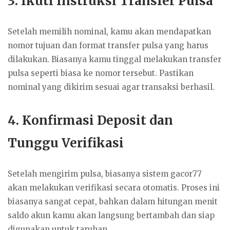
3. Ikuti Instruksi Transfer Pulsa
Setelah memilih nominal, kamu akan mendapatkan
nomor tujuan dan format transfer pulsa yang harus
dilakukan. Biasanya kamu tinggal melakukan transfer
pulsa seperti biasa ke nomor tersebut. Pastikan
nominal yang dikirim sesuai agar transaksi berhasil.
4. Konfirmasi Deposit dan
Tunggu Verifikasi
Setelah mengirim pulsa, biasanya sistem gacor77
akan melakukan verifikasi secara otomatis. Proses ini
biasanya sangat cepat, bahkan dalam hitungan menit
saldo akun kamu akan langsung bertambah dan siap
digunakan untuk taruhan.