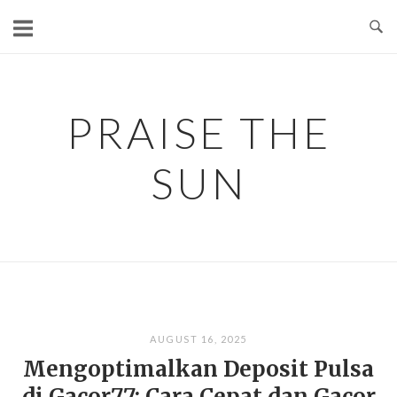
Skip
to
content
PRAISE THE
SUN
AUGUST 16, 2025
Mengoptimalkan Deposit Pulsa
di Gacor77: Cara Cepat dan Gacor