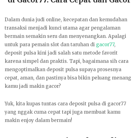
Dalam dunia judi online, kecepatan dan kemudahan
transaksi menjadi kunci utama agar pengalaman
bermain semakin seru dan menyenangkan. Apalagi
untuk para pemain slot dan taruhan di
gacor77
,
deposit pulsa kini jadi salah satu metode favorit
karena simpel dan praktis. Tapi, bagaimana sih cara
mengoptimalkan deposit pulsa supaya prosesnya
cepat, aman, dan pastinya bisa bikin peluang menang
kamu jadi makin gacor?
Yuk, kita kupas tuntas cara deposit pulsa di gacor77
yang nggak cuma cepat tapi juga membuat kamu
makin enjoy dalam bermain!