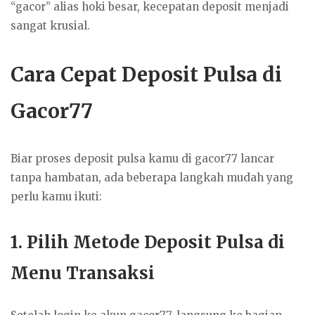
“gacor” alias hoki besar, kecepatan deposit menjadi
sangat krusial.
Cara Cepat Deposit Pulsa di
Gacor77
Biar proses deposit pulsa kamu di gacor77 lancar
tanpa hambatan, ada beberapa langkah mudah yang
perlu kamu ikuti:
1. Pilih Metode Deposit Pulsa di
Menu Transaksi