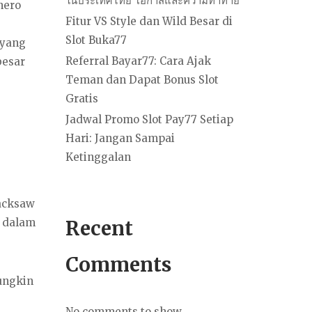
ในประเทศไทย โอกาสและความท้าทาย
nero
Fitur VS Style dan Wild Besar di
Slot Buka77
 yang
Referral Bayar77: Cara Ajak
besar
Teman dan Dapat Bonus Slot
Gratis
Jadwal Promo Slot Pay77 Setiap
Hari: Jangan Sampai
Ketinggalan
Hacksaw
Recent
n dalam
Comments
ungkin
No comments to show.