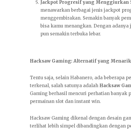
Jackpot Progresif yang Menggiurkan
menawarkan berbagai jenis jackpot pr
menggembirakan. Semakin banyak pemain
bisa kamu menangkan. Dengan adanya ja
pun semakin terbuka lebar.
Hacksaw Gaming: Alternatif yang Menarik 
Tentu saja, selain Habanero, ada beberapa p
terkenal, salah satunya adalah
Hacksaw Ga
Gaming berhasil mencuri perhatian banyak 
permainan slot dan instant win.
Hacksaw Gaming dikenal dengan desain ga
terlihat lebih simpel dibandingkan dengan pen