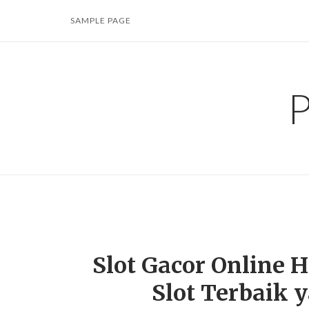
Skip
SAMPLE PAGE
to
content
Slot Gacor Online 
Slot Terbaik 