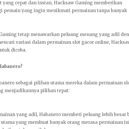
lot yang cepat dan instan, Hacksaw Gaming memberikan
agi pemain yang ingin menikmati permainan tanpa banyak
 Gaming tetap menawarkan peluang menang yang adil de
mencari variasi dalam permainan slot gacor online, Hacks
ntuk dicoba.
Habanero?
anero sebagai pilihan utama mereka dalam permainan sl
ng menjadikannya pilihan tepat:
mainan yang adil, Habanero memberi peluang lebih besar 
r utama yang membuat banyak orang merasa permainan in