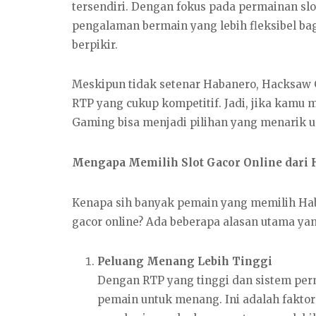
tersendiri. Dengan fokus pada permainan s
pengalaman bermain yang lebih fleksibel b
berpikir.
Meskipun tidak setenar Habanero, Hacksaw
RTP yang cukup kompetitif. Jadi, jika kamu 
Gaming bisa menjadi pilihan yang menarik u
Mengapa Memilih Slot Gacor Online dari 
Kenapa sih banyak pemain yang memilih Hab
gacor online? Ada beberapa alasan utama ya
Peluang Menang Lebih Tinggi
Dengan RTP yang tinggi dan sistem per
pemain untuk menang. Ini adalah fakto