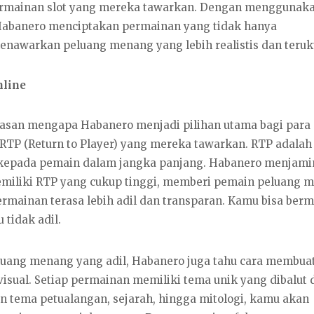
ermainan slot yang mereka tawarkan. Dengan menggunak
 Habanero menciptakan permainan yang tidak hanya
nawarkan peluang menang yang lebih realistis dan teruk
nline
lasan mengapa Habanero menjadi pilihan utama bagi para
 RTP (Return to Player) yang mereka tawarkan. RTP adalah
 kepada pemain dalam jangka panjang. Habanero menjami
emiliki RTP yang cukup tinggi, memberi pemain peluang 
ermainan terasa lebih adil dan transparan. Kamu bisa ber
 tidak adil.
luang menang yang adil, Habanero juga tahu cara membua
isual. Setiap permainan memiliki tema unik yang dibalut
gan tema petualangan, sejarah, hingga mitologi, kamu akan