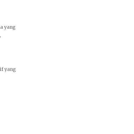
ma yang
,
if yang