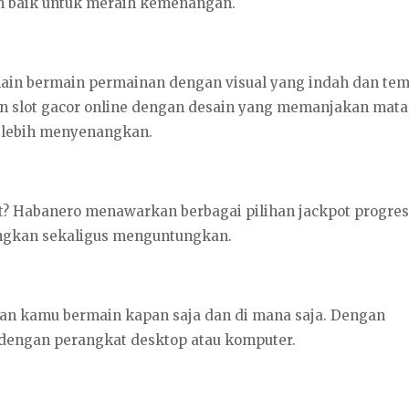
 baik untuk meraih kemenangan.
ain bermain permainan dengan visual yang indah dan te
n slot gacor online dengan desain yang memanjakan mata
lebih menyenangkan.
ot? Habanero menawarkan berbagai pilihan jackpot progres
ngkan sekaligus menguntungkan.
an kamu bermain kapan saja dan di mana saja. Dengan
t dengan perangkat desktop atau komputer.