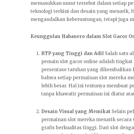
memasukkan unsur tersebut dalam setiap p
teknologi terkini dan desain yang menarik,
mengandalkan keberuntungan, tetapi juga me
Keunggulan Habanero dalam Slot Gacor O
RTP yang Tinggi dan Adil
Salah satu a
pemain slot gacor online adalah tingkat
persentase taruhan yang dikembalikan
bahwa setiap permainan slot mereka m
lebih besar. Hal ini tentunya membuat p
tanpa khawatir permainan ini diatur atau
Desain Visual yang Memikat
Selain pe
permainan slot mereka menarik secara v
grafis berkualitas tinggi. Dari slot den