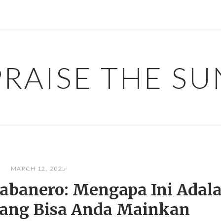
PRAISE THE SU
MARCH 12, 2025
Habanero: Mengapa Ini Adal
yang Bisa Anda Mainkan