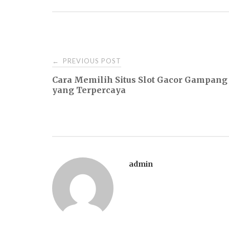
Post
PREVIOUS POST
←
Cara Memilih Situs Slot Gacor Gampan
navigation
yang Terpercaya
admin