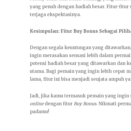
yang penuh dengan hadiah besar. Fitur-fitur 
terjaga ekspektasinya.
Kesimpulan: Fitur Buy Bonus Sebagai Pilih
Dengan segala keuntungan yang ditawarkan,
ingin merasakan sensasi lebih dalam perma
potensi hadiah besar yang ditawarkan dan ke
utama. Bagi pemain yang ingin lebih cepat 
lama, fitur ini bisa menjadi senjata ampuh
Jadi, jika kamu termasuk pemain yang ingin
online
dengan fitur
Buy Bonus
. Nikmati perm
padamu!