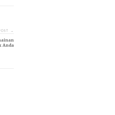
 POST
→
mainan
k Anda