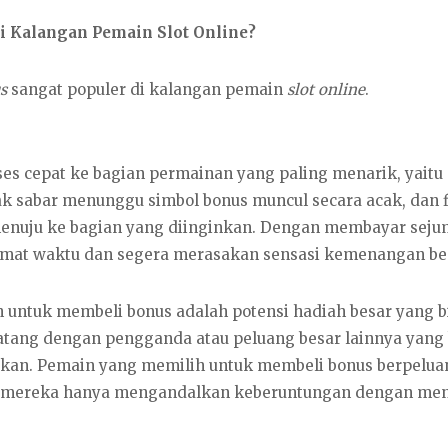
i Kalangan Pemain Slot Online?
s
sangat populer di kalangan pemain
slot online
.
s cepat ke bagian permainan yang paling menarik, yaitu
k sabar menunggu simbol bonus muncul secara acak, dan fi
nuju ke bagian yang diinginkan. Dengan membayar seju
mat waktu dan segera merasakan sensasi kemenangan be
 untuk membeli bonus adalah potensi hadiah besar yang b
datang dengan pengganda atau peluang besar lainnya yang 
kan. Pemain yang memilih untuk membeli bonus berpelua
ika mereka hanya mengandalkan keberuntungan dengan me