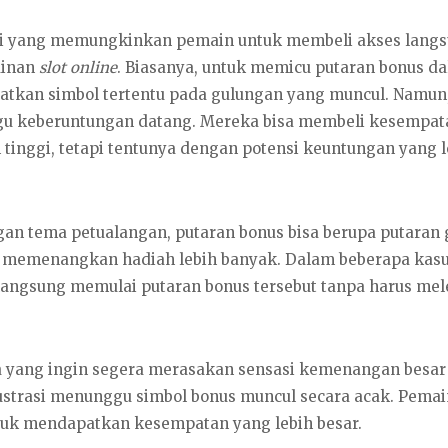
i yang memungkinkan pemain untuk membeli akses langs
ainan
slot online
. Biasanya, untuk memicu putaran bonus d
atkan simbol tertentu pada gulungan yang muncul. Namun
nggu keberuntungan datang. Mereka bisa membeli kesempat
 tinggi, tetapi tentunya dengan potensi keuntungan yang l
an tema petualangan, putaran bonus bisa berupa putaran 
memenangkan hadiah lebih banyak. Dalam beberapa kasus
ngsung memulai putaran bonus tersebut tanpa harus mel
a yang ingin segera merasakan sensasi kemenangan besar
ustrasi menunggu simbol bonus muncul secara acak. Pemai
tuk mendapatkan kesempatan yang lebih besar.