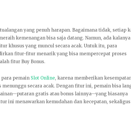
petualangan yang penuh harapan. Bagaimana tidak, setiap ka
 meraih kemenangan bisa saja datang. Namun, ada kalanya
tur khusus yang muncul secara acak. Untuk itu, para
rkan fitur-fitur menarik yang bisa mempercepat proses
lah fitur Buy Bonus.
n para pemain
Slot Online
, karena memberikan kesempatan
 menunggu secara acak. Dengan fitur ini, pemain bisa la
ainan—putaran gratis atau bonus lainnya—yang biasanya
tur ini menawarkan kemudahan dan kecepatan, sekaligus