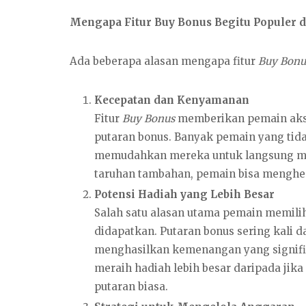
Mengapa Fitur Buy Bonus Begitu Populer d
Ada beberapa alasan mengapa fitur
Buy Bonu
Kecepatan dan Kenyamanan
Fitur
Buy Bonus
memberikan pemain akse
putaran bonus. Banyak pemain yang tida
memudahkan mereka untuk langsung me
taruhan tambahan, pemain bisa menghe
Potensi Hadiah yang Lebih Besar
Salah satu alasan utama pemain memilih
didapatkan. Putaran bonus sering kali 
menghasilkan kemenangan yang signifi
meraih hadiah lebih besar daripada j
putaran biasa.