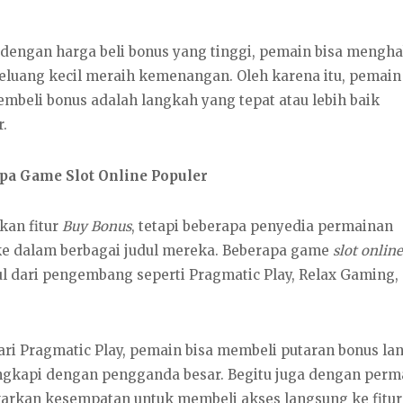
dengan harga beli bonus yang tinggi, pemain bisa mengh
luang kecil meraih kemenangan. Oleh karena itu, pemain
eli bonus adalah langkah yang tepat atau lebih baik
.
pa Game Slot Online Populer
an fitur
Buy Bonus
, tetapi beberapa penyedia permainan
 ke dalam berbagai judul mereka. Beberapa game
slot online
dul dari pengembang seperti Pragmatic Play, Relax Gaming,
ri Pragmatic Play, pemain bisa membeli putaran bonus la
engkapi dengan pengganda besar. Begitu juga dengan per
arkan kesempatan untuk membeli akses langsung ke fitur