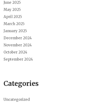
June 2025
May 2025
April 2025
March 2025
January 2025
December 2024
November 2024
October 2024
September 2024
Categories
Uncategorized