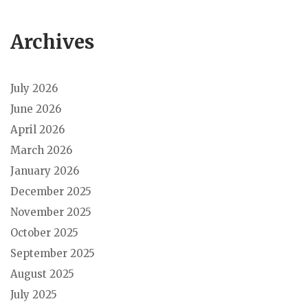
Archives
July 2026
June 2026
April 2026
March 2026
January 2026
December 2025
November 2025
October 2025
September 2025
August 2025
July 2025