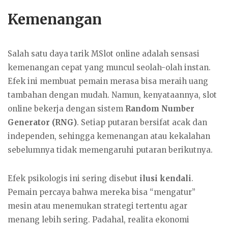
Kemenangan
Salah satu daya tarik MSlot online adalah sensasi
kemenangan cepat yang muncul seolah-olah instan.
Efek ini membuat pemain merasa bisa meraih uang
tambahan dengan mudah. Namun, kenyataannya, slot
online bekerja dengan sistem
Random Number
Generator (RNG)
. Setiap putaran bersifat acak dan
independen, sehingga kemenangan atau kekalahan
sebelumnya tidak memengaruhi putaran berikutnya.
Efek psikologis ini sering disebut
ilusi kendali
.
Pemain percaya bahwa mereka bisa “mengatur”
mesin atau menemukan strategi tertentu agar
menang lebih sering. Padahal, realita ekonomi