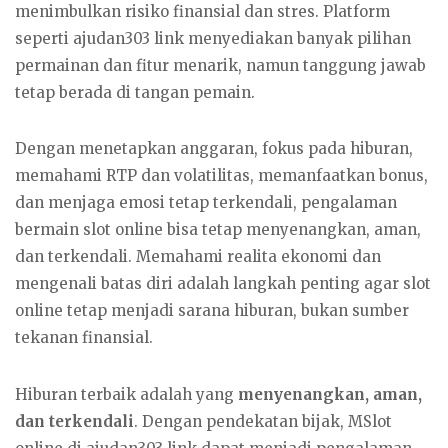
menimbulkan risiko finansial dan stres. Platform
seperti ajudan303 link menyediakan banyak pilihan
permainan dan fitur menarik, namun tanggung jawab
tetap berada di tangan pemain.
Dengan menetapkan anggaran, fokus pada hiburan,
memahami RTP dan volatilitas, memanfaatkan bonus,
dan menjaga emosi tetap terkendali, pengalaman
bermain slot online bisa tetap menyenangkan, aman,
dan terkendali. Memahami realita ekonomi dan
mengenali batas diri adalah langkah penting agar slot
online tetap menjadi sarana hiburan, bukan sumber
tekanan finansial.
Hiburan terbaik adalah yang
menyenangkan, aman,
dan terkendali
. Dengan pendekatan bijak, MSlot