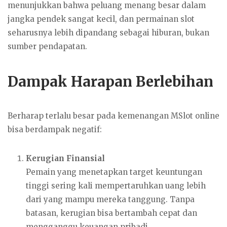
menunjukkan bahwa peluang menang besar dalam
jangka pendek sangat kecil, dan permainan slot
seharusnya lebih dipandang sebagai hiburan, bukan
sumber pendapatan.
Dampak Harapan Berlebihan
Berharap terlalu besar pada kemenangan MSlot online
bisa berdampak negatif:
Kerugian Finansial
Pemain yang menetapkan target keuntungan
tinggi sering kali mempertaruhkan uang lebih
dari yang mampu mereka tanggung. Tanpa
batasan, kerugian bisa bertambah cepat dan
mengganggu keuangan pribadi.