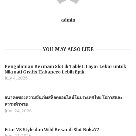
admin
YOU MAY ALSO LIKE
Pengalaman Bermain Slot di Tablet: Layar Lebar untuk
Nikmati Grafis Habanero Lebih Epik
July 4, 2026
อนาคตของความบันเทิงสล็อตออนไลน์ในประเทศไทย โอกาสและ
ความท้าทาย
June 24, 2026
Fitur VS Style dan Wild Besar di Slot Buka77
June 23, 2026