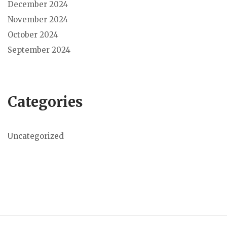
December 2024
November 2024
October 2024
September 2024
Categories
Uncategorized