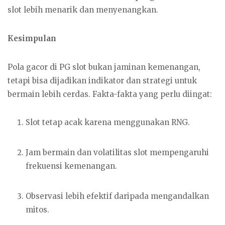
slot lebih menarik dan menyenangkan.
Kesimpulan
Pola gacor di PG slot bukan jaminan kemenangan,
tetapi bisa dijadikan indikator dan strategi untuk
bermain lebih cerdas. Fakta-fakta yang perlu diingat:
Slot tetap acak karena menggunakan RNG.
Jam bermain dan volatilitas slot mempengaruhi
frekuensi kemenangan.
Observasi lebih efektif daripada mengandalkan
mitos.