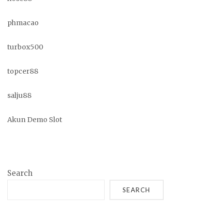
phmacao
turbox500
topcer88
salju88
Akun Demo Slot
Search
SEARCH