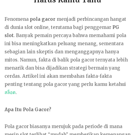
Fenomena
pola gacor
menjadi perbincangan hangat
di dunia slot online, terutama bagi penggemar
PG
slot
. Banyak pemain percaya bahwa memahami pola
ini bisa meningkatkan peluang menang, sementara
sebagian lain skeptis dan menganggapnya hanya
mitos. Namun, fakta di balik pola gacor ternyata lebih
menarik dan bisa dijadikan strategi bermain yang
cerdas. Artikel ini akan membahas fakta-fakta
penting tentang pola gacor yang perlu kamu ketahui
สล็อต
.
Apa Itu Pola Gacor?
Pola gacor biasanya merujuk pada periode di mana
mesin slot terlihat “mudah” memberikan kemenangan