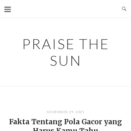
Skip
to
content
PRAISE THE
SUN
NOVEMBER 29, 2025
Fakta Tentang Pola Gacor yang
Harus Kamu Tahu