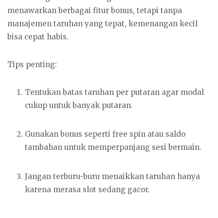
menawarkan berbagai fitur bonus, tetapi tanpa
manajemen taruhan yang tepat, kemenangan kecil
bisa cepat habis.
Tips penting:
Tentukan batas taruhan per putaran agar modal
cukup untuk banyak putaran.
Gunakan bonus seperti free spin atau saldo
tambahan untuk memperpanjang sesi bermain.
Jangan terburu-buru menaikkan taruhan hanya
karena merasa slot sedang gacor.