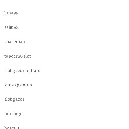
luna99
salju88
spaceman
topcer88 slot
slot gacor terbaru
situs xgslot88
slot gacor
toto togel
hose88