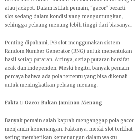
atau jackpot. Dalam istilah pemain, “gacor” berarti
slot sedang dalam kondisi yang menguntungkan,
sehingga peluang menang lebih tinggi dari biasanya.
Penting dipahami, PG slot menggunakan sistem
Random Number Generator (RNG) untuk menentukan
hasil setiap putaran. Artinya, setiap putaran bersifat
acak dan independen. Meski begitu, banyak pemain
percaya bahwa ada pola tertentu yang bisa dikenali
untuk meningkatkan peluang menang.
Fakta 1: Gacor Bukan Jaminan Menang
Banyak pemain salah kaprah menganggap pola gacor
menjamin kemenangan. Faktanya, meski slot terlihat
sering memberikan kemenangan dalam waktu