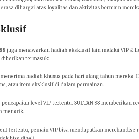
erasa dihargai atas loyalitas dan aktivitas bermain merek
klusif
88
juga menawarkan hadiah eksklusif lain melalui VIP & L
 diberikan termasuk:
 menerima hadiah khusus pada hari ulang tahun mereka. 
ins, atau item eksklusif di dalam permainan.
 pencapaian level VIP tertentu, SULTAN 88 memberikan r
n menarik.
vent tertentu, pemain VIP bisa mendapatkan merchandise 
dak bisa dibeli.