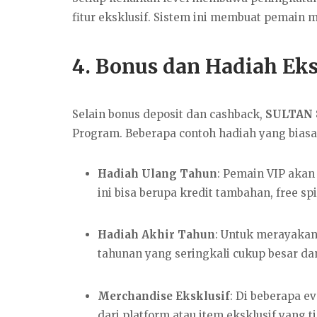
fitur eksklusif. Sistem ini membuat pemain m
4. Bonus dan Hadiah Eks
Selain bonus deposit dan cashback,
SULTAN 
Program. Beberapa contoh hadiah yang biasa
Hadiah Ulang Tahun
: Pemain VIP akan
ini bisa berupa kredit tambahan, free sp
Hadiah Akhir Tahun
: Untuk merayakan
tahunan yang seringkali cukup besar da
Merchandise Eksklusif
: Di beberapa e
dari platform atau item eksklusif yang ti