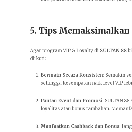
5. Tips Memaksimalkan 
Agar program VIP & Loyalty di
SULTAN 88
bi
diikuti:
Bermain Secara Konsisten
: Semakin se
sehingga kesempatan naik level VIP lebi
Pantau Event dan Promosi
: SULTAN 88
loyalitas atau bonus tambahan. Memanfa
Manfaatkan Cashback dan Bonus
: Jan