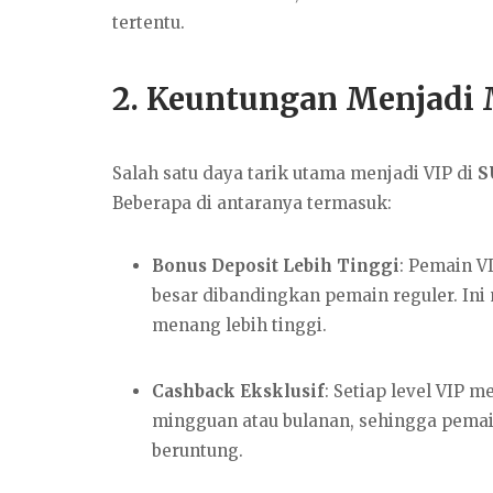
tertentu.
2. Keuntungan Menjadi
Salah satu daya tarik utama menjadi VIP di
S
Beberapa di antaranya termasuk:
Bonus Deposit Lebih Tinggi
: Pemain V
besar dibandingkan pemain reguler. I
menang lebih tinggi.
Cashback Eksklusif
: Setiap level VIP m
mingguan atau bulanan, sehingga pema
beruntung.