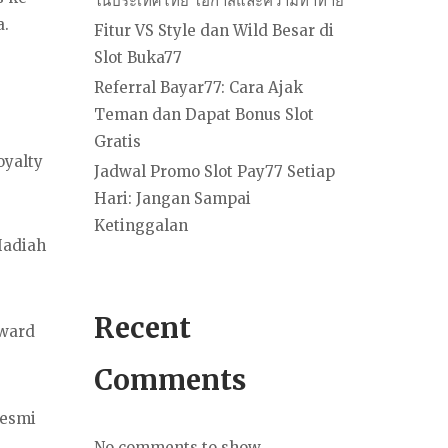
ในประเทศไทย โอกาสและความท้าทาย
a.
Fitur VS Style dan Wild Besar di
Slot Buka77
Referral Bayar77: Cara Ajak
Teman dan Dapat Bonus Slot
Gratis
oyalty
Jadwal Promo Slot Pay77 Setiap
Hari: Jangan Sampai
Ketinggalan
Hadiah
Recent
eward
Comments
resmi
No comments to show.