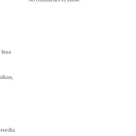
 bisa
ulkan,
ersedia