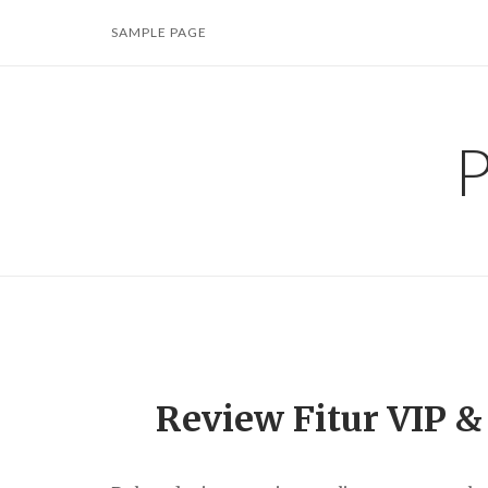
Skip
SAMPLE PAGE
to
content
Review Fitur VIP 