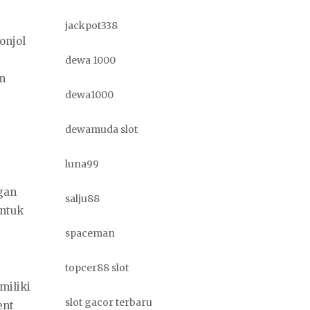
jackpot338
onjol
dewa 1000
m
dewa1000
dewamuda slot
luna99
gan
salju88
untuk
spaceman
topcer88 slot
miliki
slot gacor terbaru
ent