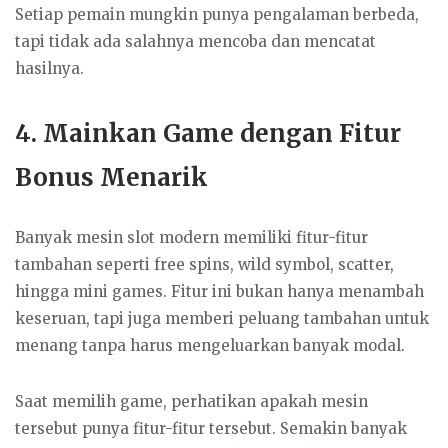
Setiap pemain mungkin punya pengalaman berbeda,
tapi tidak ada salahnya mencoba dan mencatat
hasilnya.
4.
Mainkan Game dengan Fitur
Bonus Menarik
Banyak mesin slot modern memiliki fitur-fitur
tambahan seperti free spins, wild symbol, scatter,
hingga mini games. Fitur ini bukan hanya menambah
keseruan, tapi juga memberi peluang tambahan untuk
menang tanpa harus mengeluarkan banyak modal.
Saat memilih game, perhatikan apakah mesin
tersebut punya fitur-fitur tersebut. Semakin banyak