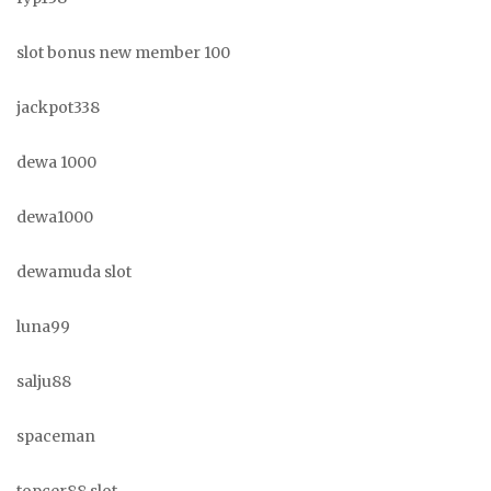
slot bonus new member 100
jackpot338
dewa 1000
dewa1000
dewamuda slot
luna99
salju88
spaceman