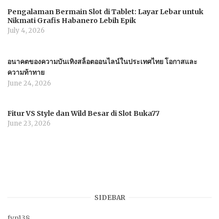
Pengalaman Bermain Slot di Tablet: Layar Lebar untuk
Nikmati Grafis Habanero Lebih Epik
July 4, 2026
อนาคตของความบันเทิงสล็อตออนไลน์ในประเทศไทย โอกาสและ
ความท้าทาย
June 24, 2026
Fitur VS Style dan Wild Besar di Slot Buka77
June 23, 2026
SIDEBAR
fyp138