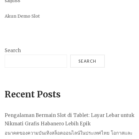
salju88
Akun Demo Slot
Search
SEARCH
Recent Posts
Pengalaman Bermain Slot di Tablet: Layar Lebar untuk
Nikmati Grafis Habanero Lebih Epik
อนาคตของความบันเทิงสล็อตออนไลน์ในประเทศไทย โอกาสและ