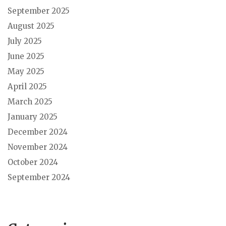
September 2025
August 2025
July 2025
June 2025
May 2025
April 2025
March 2025
January 2025
December 2024
November 2024
October 2024
September 2024