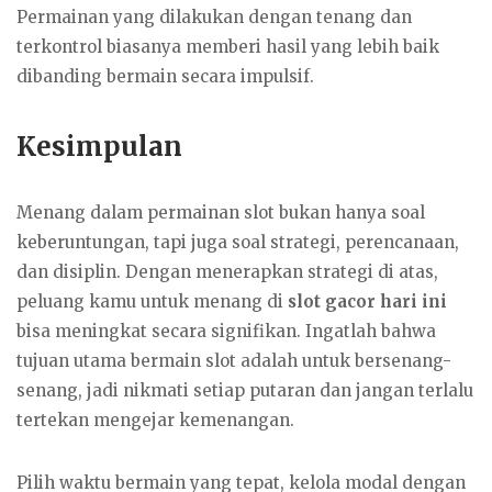
Permainan yang dilakukan dengan tenang dan
terkontrol biasanya memberi hasil yang lebih baik
dibanding bermain secara impulsif.
Kesimpulan
Menang dalam permainan slot bukan hanya soal
keberuntungan, tapi juga soal strategi, perencanaan,
dan disiplin. Dengan menerapkan strategi di atas,
peluang kamu untuk menang di
slot gacor hari ini
bisa meningkat secara signifikan. Ingatlah bahwa
tujuan utama bermain slot adalah untuk bersenang-
senang, jadi nikmati setiap putaran dan jangan terlalu
tertekan mengejar kemenangan.
Pilih waktu bermain yang tepat, kelola modal dengan