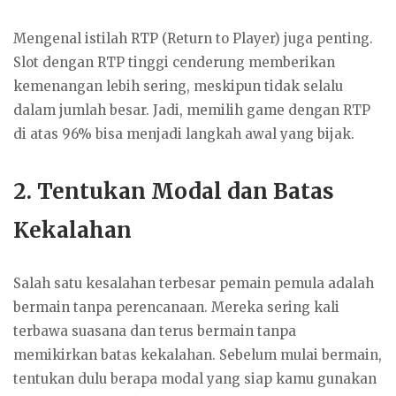
Mengenal istilah RTP (Return to Player) juga penting.
Slot dengan RTP tinggi cenderung memberikan
kemenangan lebih sering, meskipun tidak selalu
dalam jumlah besar. Jadi, memilih game dengan RTP
di atas 96% bisa menjadi langkah awal yang bijak.
2.
Tentukan Modal dan Batas
Kekalahan
Salah satu kesalahan terbesar pemain pemula adalah
bermain tanpa perencanaan. Mereka sering kali
terbawa suasana dan terus bermain tanpa
memikirkan batas kekalahan. Sebelum mulai bermain,
tentukan dulu berapa modal yang siap kamu gunakan